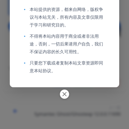
请联系邮箱：jinghao1616@qq.com 提供可充分证明权
益的有效文件，我会第一时间配合处理。
•
本站提供的资源，都来自网络，版权争
议与本站无关，所有内容及文章仅限用
下载
于学习和研究目的。
登录后下载
•
不得将本站内容用于商业或者非法用
包含资源:
(3个)
途，否则，一切后果请用户自负，我们
不保证内容的长久可用性。
累计销量:
10
•
只要您下载或者复制本站文章资源即同
下载遇到问题？可联系客服或反馈
意本站协议。
分享
收藏
点赞(
47
)
上一篇
Symantec Ghost/Ghostexp 12.0.0.11690