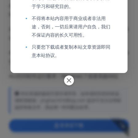
AU2022特别版的要求：Windows 10 所有版及更高版
于学习和研究目的。
64位
•
不得将本站内容用于商业或者非法用
途，否则，一切后果请用户自负，我们
AU2022安装程序要求：Windows 10 2004 或更高版64
不保证内容的长久可用性。
位
•
只要您下载或者复制本站文章资源即同
AU2021安装程序要求：Windows 10 1809 或更高版64
意本站协议。
位
AU2020软件运行要求：Windows 7 或更高版64位
本站资源的版权归原作者所有，如有侵犯到您的权益，
请联系邮箱：jinghao1616@qq.com 提供可充分证明权
益的有效文件，我会第一时间配合处理。
下载
登录后下载