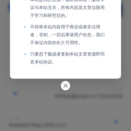
下载
登录后下载
议与本站无关，所有内容及文章仅限用
于学习和研究目的。
包含资源:
(3个)
•
不得将本站内容用于商业或者非法用
途，否则，一切后果请用户自负，我们
累计销量:
10
不保证内容的长久可用性。
下载遇到问题？可联系客服或反馈
•
只要您下载或者复制本站文章资源即同
意本站协议。
分享
收藏
点赞(
6
)
上一篇
VIP优启通EasyU v3.7.2024.0720
下一篇
Autodesk Maya 2025.2.0.0