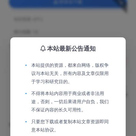
下载
登录后下载
包含资源:
(3个)
累计销量:
10
下载遇到问题？可联系客服或反馈
本站最新公告通知
分享
收藏
点赞(
45
)
•
本站提供的资源，都来自网络，版权争
议与本站无关，所有内容及文章仅限用
于学习和研究目的。
上一篇
•
不得将本站内容用于商业或者非法用
BoosterX FPS优化工具v2.0.10.0
途，否则，一切后果请用户自负，我们
不保证内容的长久可用性。
下一篇
•
只要您下载或者复制本站文章资源即同
SimulIDE电路模拟器v1.1.0便携版
意本站协议。