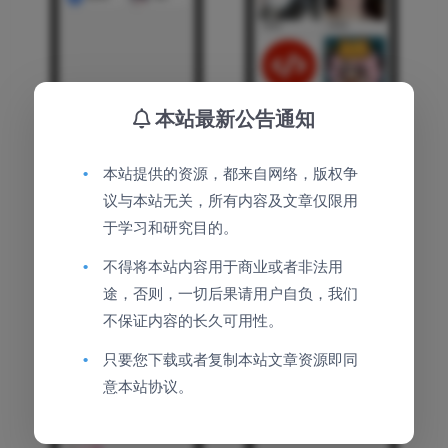
本站最新公告通知
•
本站提供的资源，都来自网络，版权争
议与本站无关，所有内容及文章仅限用
于学习和研究目的。
•
不得将本站内容用于商业或者非法用
途，否则，一切后果请用户自负，我们
不保证内容的长久可用性。
•
只要您下载或者复制本站文章资源即同
意本站协议。