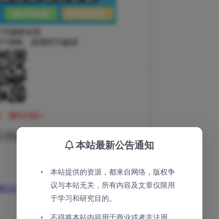
本站最新公告通知
•
本站提供的资源，都来自网络，版权争
议与本站无关，所有内容及文章仅限用
于学习和研究目的。
•
不得将本站内容用于商业或者非法用