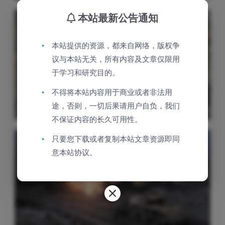
本站最新公告通知
•
本站提供的资源，都来自网络，版权争
议与本站无关，所有内容及文章仅限用
于学习和研究目的。
•
不得将本站内容用于商业或者非法用
途，否则，一切后果请用户自负，我们
不保证内容的长久可用性。
•
只要您下载或者复制本站文章资源即同
意本站协议。