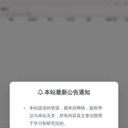
本站最新公告通知
•
本站提供的资源，都来自网络，版权争
议与本站无关，所有内容及文章仅限用
于学习和研究目的。