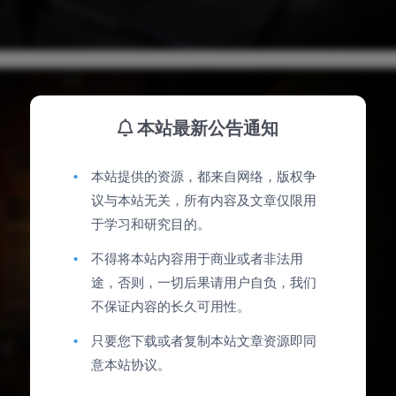
本站最新公告通知
•
本站提供的资源，都来自网络，版权争
议与本站无关，所有内容及文章仅限用
于学习和研究目的。
•
不得将本站内容用于商业或者非法用
途，否则，一切后果请用户自负，我们
不保证内容的长久可用性。
•
只要您下载或者复制本站文章资源即同
意本站协议。