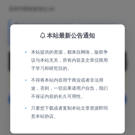
思维导图链接地址,txt
本站资源的版权归原作者所有，如有侵犯到您的权益，
请联系邮箱：jinghao1616@qq.com 提供可充分证明权
本站最新公告通知
益的有效文件，我会第一时间配合处理。
•
本站提供的资源，都来自网络，版权争
下载
1.88
议与本站无关，所有内容及文章仅限用
金币
于学习和研究目的。
VIP会员
永久会员
•
不得将本站内容用于商业或者非法用
免费
免费
途，否则，一切后果请用户自负，我们
不保证内容的长久可用性。
登录后购买
•
只要您下载或者复制本站文章资源即同
已有
10
人解锁下载
意本站协议。
包含资源:
(1个)