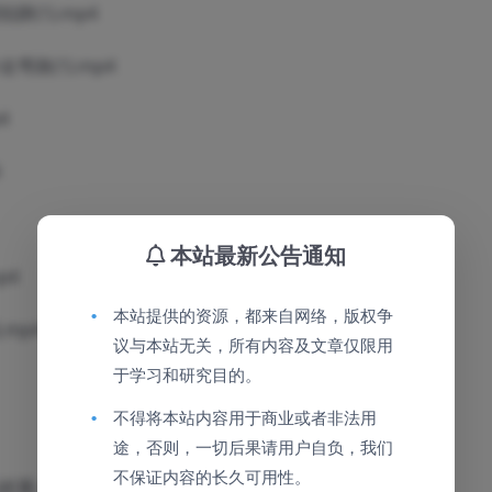
阱(1).mp4
弯路(1).mp4
4
本站最新公告通知
p4
•
本站提供的资源，都来自网络，版权争
mp4
议与本站无关，所有内容及文章仅限用
于学习和研究目的。
•
不得将本站内容用于商业或者非法用
途，否则，一切后果请用户自负，我们
不保证内容的长久可用性。
权重.mp4