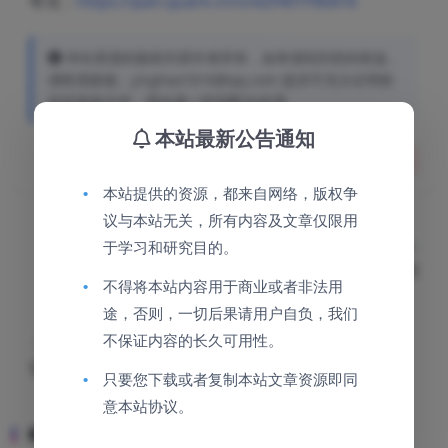
夸克：
https://pan.quark.cn/s/d2f401f9b87e
本站资源的版权归原作者所有，如有侵犯到您的权益，
请联系邮箱：jinghao1616@qq.com 提供可充分证明权
益的有效文件，我会第一时间配合处理。
本站最新公告通知
分享
收藏
点赞(
56
)
•
本站提供的资源，都来自网络，版权争
议与本站无关，所有内容及文章仅限用
上一篇
于学习和研究目的。
TikTok影视账号渠道全套课程
•
不得将本站内容用于商业或者非法用
途，否则，一切后果请用户自负，我们
不保证内容的长久可用性。
下一篇
安卓抠图换背景v2.12.4.19高级版
•
只要您下载或者复制本站文章资源即同
意本站协议。
相关文章