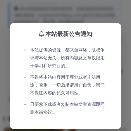
本站资源的版权归原作者所有，如有侵犯到您的权益，
请联系邮箱：jinghao1616@qq.com 提供可充分证明权
益的有效文件，我会第一时间配合处理。
本站最新公告通知
分享
收藏
点赞(
42
)
•
本站提供的资源，都来自网络，版权争
议与本站无关，所有内容及文章仅限用
上一篇
于学习和研究目的。
从0-1打造百万Tk直播短视频
•
不得将本站内容用于商业或者非法用
途，否则，一切后果请用户自负，我们
下一篇
不保证内容的长久可用性。
抖音短视频带货月销十万百万
•
只要您下载或者复制本站文章资源即同
意本站协议。
相关文章