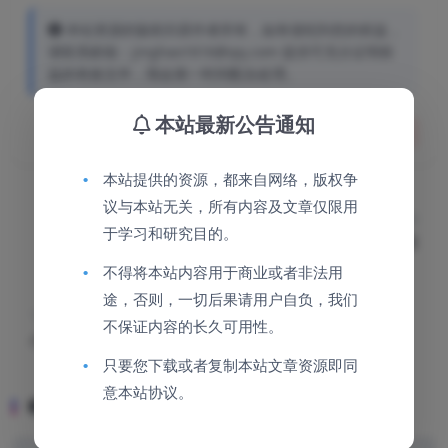
本站资源的版权归原作者所有，如有侵犯到您的权益，
请联系邮箱：jinghao1616@qq.com 提供可充分证明权
益的有效文件，我会第一时间配合处理。
本站最新公告通知
分享
收藏
点赞(
36
)
•
本站提供的资源，都来自网络，版权争
议与本站无关，所有内容及文章仅限用
上一篇
于学习和研究目的。
直通车实战系统低成本获客
•
不得将本站内容用于商业或者非法用
途，否则，一切后果请用户自负，我们
下一篇
不保证内容的长久可用性。
小红书流量冲刺班2025入局
•
只要您下载或者复制本站文章资源即同
意本站协议。
相关文章