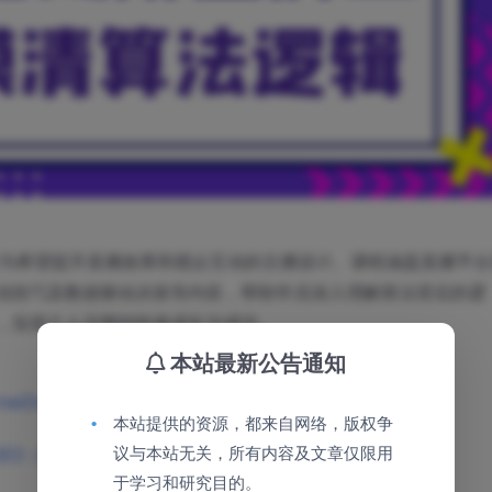
专为希望提升直播效果和观众互动的主播设计。课程涵盖直播平台
动技巧及数据驱动决策等内容，帮助学员深入理解算法背后的逻
，实现个人品牌的快速成长与成功。
本站最新公告通知
h1rnwDs0CHid3zS3GQ?pwd=2arn
•
本站提供的资源，都来自网络，版权争
uAfu2E3（访问码：spg3）
议与本站无关，所有内容及文章仅限用
于学习和研究目的。