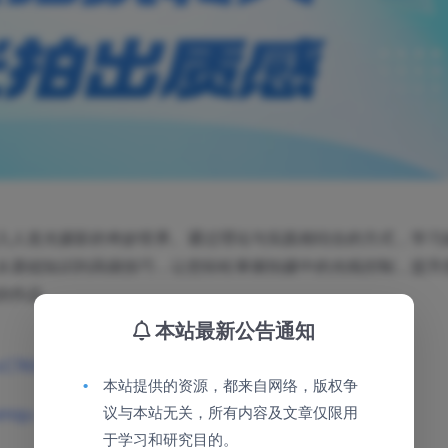
入人造光摄影的奇妙世界。通过理论与实践相结合的方式，学习
从基础知识到高级技巧，让您轻松掌握拍摄中的光线控制，提升
的作品。
本站最新公告通知
SbcC7KHae4bPv_xEcw?pwd=i76w
•
本站提供的资源，都来自网络，版权争
Ivqmamqu（访问码：7t2m）
议与本站无关，所有内容及文章仅限用
于学习和研究目的。