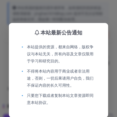
本站资源的版权归原作者所有，如有侵犯到您的权益，
请联系邮箱：jinghao1616@qq.com 提供可充分证明权
益的有效文件，我会第一时间配合处理。
本站最新公告通知
分享
收藏
点赞(
54
)
•
本站提供的资源，都来自网络，版权争
议与本站无关，所有内容及文章仅限用
上一篇
于学习和研究目的。
教你成为具备导演思维的摄影师
•
不得将本站内容用于商业或者非法用
途，否则，一切后果请用户自负，我们
下一篇
不保证内容的长久可用性。
Red摄影零基础相机入门课程
•
只要您下载或者复制本站文章资源即同
意本站协议。
相关文章