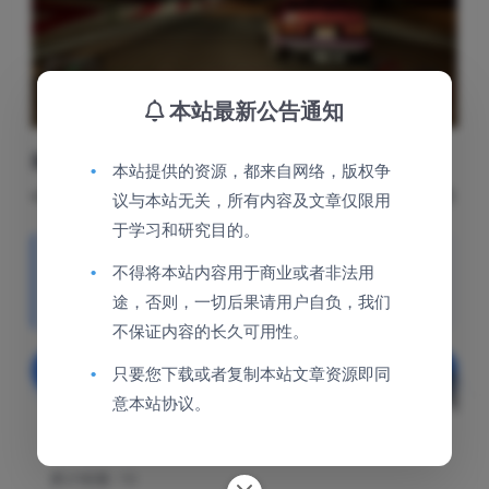
本站最新公告通知
版本介绍
•
本站提供的资源，都来自网络，版权争
v0.11.2|容量6.7GB|官方简体中文|支持键盘.鼠标.手柄
议与本站无关，所有内容及文章仅限用
于学习和研究目的。
本站资源的版权归原作者所有，如有侵犯到您的权益，
•
不得将本站内容用于商业或者非法用
请联系邮箱：jinghao1616@qq.com 提供可充分证明权
途，否则，一切后果请用户自负，我们
益的有效文件，我会第一时间配合处理。
不保证内容的长久可用性。
下载
登录后下载
•
只要您下载或者复制本站文章资源即同
意本站协议。
包含资源:
(3个)
累计销量:
10