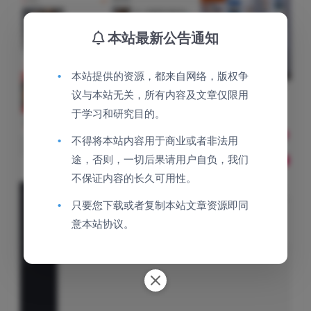
本站最新公告通知
•
本站提供的资源，都来自网络，版权争
议与本站无关，所有内容及文章仅限用
于学习和研究目的。
•
不得将本站内容用于商业或者非法用
途，否则，一切后果请用户自负，我们
不保证内容的长久可用性。
•
只要您下载或者复制本站文章资源即同
意本站协议。