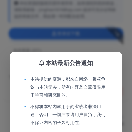
本站资源的版权归原作者所有，如有侵犯到您的权益，
请联系邮箱：jinghao1616@qq.com 提供可充分证明权
益的有效文件，我会第一时间配合处理。
下载
登录后下载
包含资源:
(3个)
本站最新公告通知
累计销量:
10
下载遇到问题？可联系客服或反馈
•
本站提供的资源，都来自网络，版权争
议与本站无关，所有内容及文章仅限用
分享
收藏
点赞(
46
)
于学习和研究目的。
•
不得将本站内容用于商业或者非法用
途，否则，一切后果请用户自负，我们
上一篇
不保证内容的长久可用性。
Subtitle Workshop字幕编辑v6.3.4