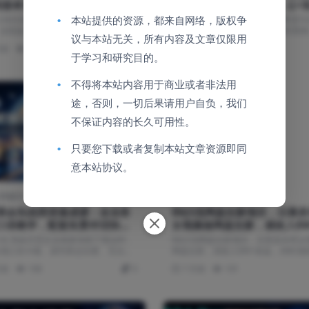
附接单资源，全职副业都行【揭
14.0，不封号，不违规，公+
法，操作简单，日入10张【
小时AI做PPT，一单300~800，附接单
2026最新技术，淘宝无人直播带货14
•
本站提供的资源，都来自网络，版权争
全职副业都行【揭秘】 项...
封号，不违规，公+私玩法，操作简单..
议与本站无关，所有内容及文章仅限用
天前
102
0
7 天前
22
于学习和研究目的。
•
不得将本站内容用于商业或者非法用
途，否则，一切后果请用户自负，我们
不保证内容的长久可用性。
•
只要您下载或者复制本站文章资源即同
意本站协议。
网赚资源
副业网赚资源
展会实战英语速成课：全业务
B站S流网盘拉新项目，仅靠
口语教学，配套实景对话快速
女视频做网盘拉新，就收入8
海外客商
益，同时涨粉38w
绍 很多外贸从业者参加线下展会时，
B站S流网盘拉新项目，仅靠发布美女
现口语卡顿、谈判表达生硬、无法精
网盘拉新，就收入8W+收益，同时涨粉38
天前
100
0
7 天前
101