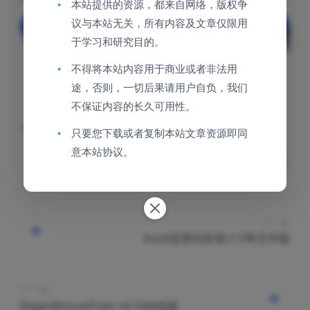
•
本站提供的资源，都来自网络，版权争
下载
议与本站无关，所有内容及文章仅限用
登录后下载
于学习和研究目的。
包含资源:
(3个)
•
不得将本站内容用于商业或者非法用
途，否则，一切后果请用户自负，我们
累计销量:
10
不保证内容的长久可用性。
下载遇到问题？可联系客服或反馈
•
只要您下载或者复制本站文章资源即同
意本站协议。
分享
收藏
点赞(
51
)
上一篇
bsod蓝屏伪装者v1.0单文件版
下一篇
MagicMouseTrails v4.16绿色版