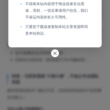
•
不得将本站内容用于商业或者非法用
2名技术
运维人力
￥0
途，否则，一切后果请用户自负，我们
员
不保证内容的长久可用性。
投诉处理
高风险
全程托管
•
只要您下载或者复制本站文章资源即同
总成本
￥8000+
￥500
意本站协议。
3.
中小企业专属权益
首月免费发送2000封试效果；
定制化分组发送（按地域/行为/兴趣标签）。
结语：与其和系统“斗智斗勇”，不如让专业团队
兜底
邮件群发的技术门槛在升高，但您的营销成本不该浪费
在试错上！
为什么客户选择我们
：