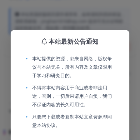
本站资源的版权归原作者所有，如有侵犯到您的权益，
请联系邮箱：jinghao1616@qq.com 提供可充分证明权
益的有效文件，我会第一时间配合处理。
本站最新公告通知
分享
收藏
点赞(
0
)
•
本站提供的资源，都来自网络，版权争
议与本站无关，所有内容及文章仅限用
上一篇
于学习和研究目的。
邮件群发效果差？你可能踩了这3个”隐形
•
不得将本站内容用于商业或者非法用
坑”！（附解决方案）
途，否则，一切后果请用户自负，我们
下一篇
不保证内容的长久可用性。
中小企业必备！低成本邮件群发终极方案
•
只要您下载或者复制本站文章资源即同
意本站协议。
相关文章