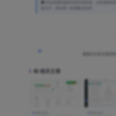
本站资源的版权归原作者所有，如有侵犯到您的权
效文件，我会第一时间配合处理。
最新QQ音乐刷音
相关文章
网站源码
网站源码