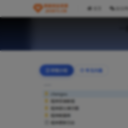
首页
副业
一
详情介绍
常见问题