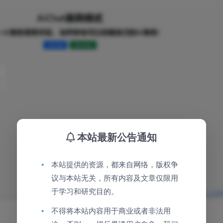
本站最新公告通知
•
本站提供的资源，都来自网络，版权争
议与本站无关，所有内容及文章仅限用
于学习和研究目的。
•
不得将本站内容用于商业或者非法用