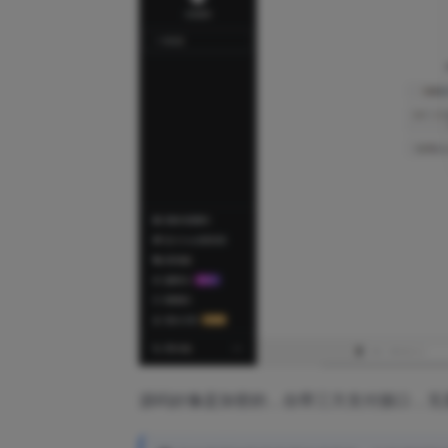
源码好像是加密的，自带三方支付接口，无