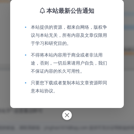
本站最新公告通知
•
本站提供的资源，都来自网络，版权争
议与本站无关，所有内容及文章仅限用
于学习和研究目的。
•
不得将本站内容用于商业或者非法用
途，否则，一切后果请用户自负，我们
不保证内容的长久可用性。
•
只要您下载或者复制本站文章资源即同
意本站协议。
找到“简化字”-设置重启即可
益，请联系邮箱：jinghao1616@qq.com 提供可充分证明权益的