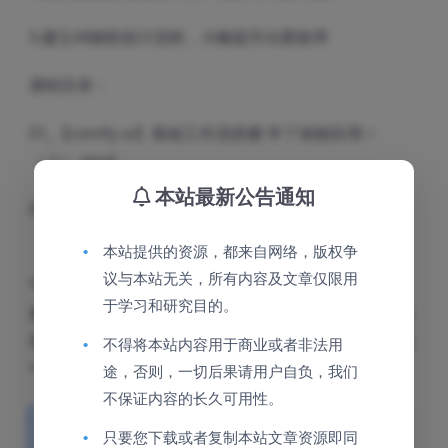
5.建立AI辅助设计流程，大幅提升出图效率
课程目录：
01_【comfy ui】基础工作流搭建·学了就能应用！
（上）.mp4
本站最新公告通知
02_【comfy ui】基础工作流搭建·学了就能应用！
（下）.mp4
•
本站提供的资源，都来自网络，版权争
议与本站无关，所有内容及文章仅限用
*提示本文仅为课程介绍，不构成任何收益承诺，变现
于学习和研究目的。
效果因人而异，需结合自身努力与实操，合理运用课程
所学内容，同时严格遵守平台相关规则与相关法律法规
•
不得将本站内容用于商业或者非法用
*
途，否则，一切后果请用户自负，我们
不保证内容的长久可用性。
本站资源的版权归原作者所有，如有侵犯到您的权益，
•
只要您下载或者复制本站文章资源即同
请联系邮箱：jinghao1616@qq.com 提供可充分证明权