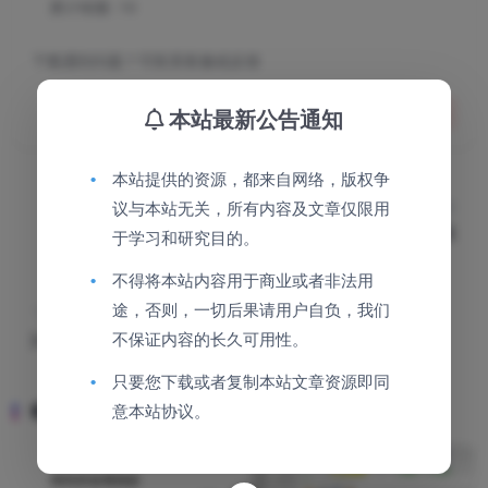
累计销量:
10
下载遇到问题？可联系客服或反馈
本站最新公告通知
分享
收藏
点赞(
29
)
•
本站提供的资源，都来自网络，版权争
上一篇
议与本站无关，所有内容及文章仅限用
PDFsam Basic PDF分割v5.3.0绿色版
于学习和研究目的。
•
不得将本站内容用于商业或者非法用
途，否则，一切后果请用户自负，我们
下一篇
Just Color Picker颜色拾取v6.1便携版
不保证内容的长久可用性。
•
只要您下载或者复制本站文章资源即同
相关文章
意本站协议。